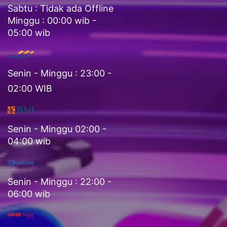
Sabtu : Tidak ada Offline
Minggu : 00:00 wib -
05:00 wib
Senin - Minggu : 23:00 -
02:00 WIB
Senin - Minggu 02:00 -
04:00 wib
Senin - Minggu : 22:00 -
06:00 wib