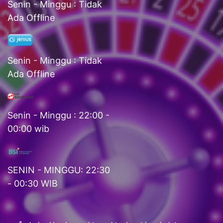
Senin - Minggu : Tidak
Ada Offline
Senin - Minggu : Tidak
Ada Offline
Senin - Minggu : 22:00 -
00:00 wib
SENIN - MINGGU: 22:30
- 00:30 WIB