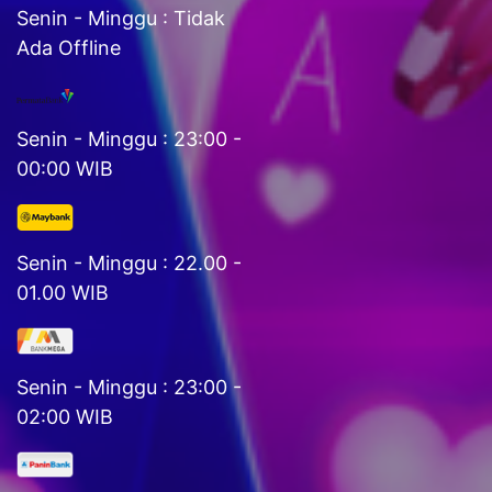
Senin - Minggu : Tidak
Ada Offline
Senin - Minggu : 23:00 -
00:00 WIB
Senin - Minggu : 22.00 -
01.00 WIB
Senin - Minggu : 23:00 -
02:00 WIB