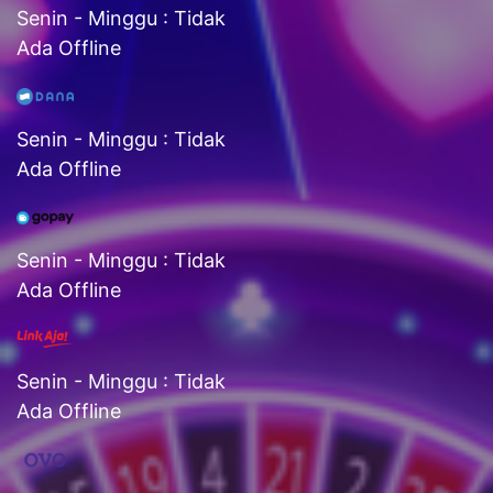
Senin - Minggu : Tidak
Ada Offline
Senin - Minggu : Tidak
Ada Offline
Senin - Minggu : Tidak
Ada Offline
Senin - Minggu : Tidak
Ada Offline