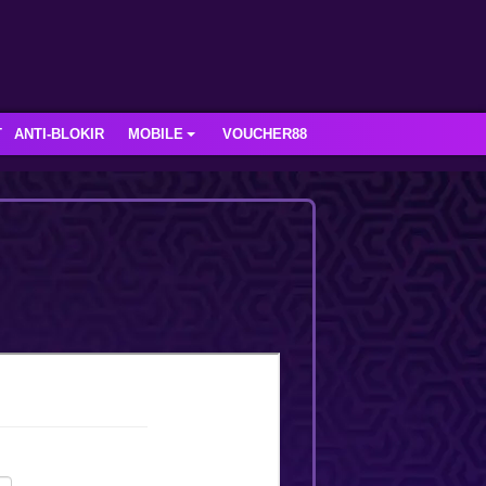
T
ANTI-BLOKIR
MOBILE
VOUCHER88