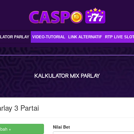
LATOR PARLAY
VIDEO-TUTORIAL
LINK ALTERNATIF
RTP LIVE SLO
KALKULATOR MIX PARLAY