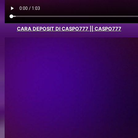
CARA DEPOSIT DI CASPO777 || CASPO777