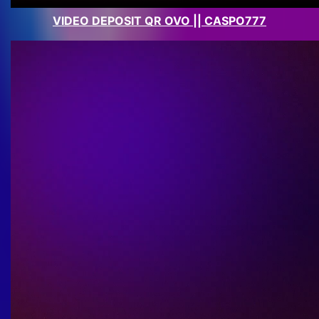
VIDEO DEPOSIT QR OVO || CASPO777