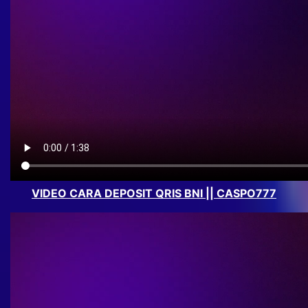
VIDEO CARA DEPOSIT QRIS BNI || CASPO777