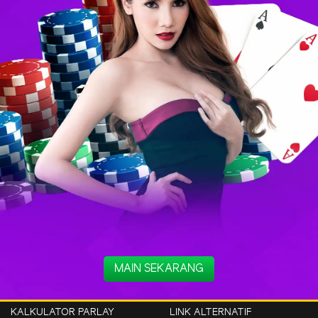
MAIN SEKARANG
KALKULATOR PARLAY
LINK ALTERNATIF