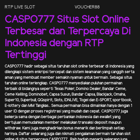
RTP LIVE SLOT
VOUCHER88
CASPO777 Situs Slot Online
Terbesar dan Terpercaya Di
Indonesia dengan RTP
Tertinggi
CASPO777
hadir sebagai situs taruhan slot online terbesar di indonesia yang
dilengkapi sistem enkripsi tercepat dan sistem keamanan yang canggih serta
aman yang membuat member semakin nyaman untuk bermain. Sebagai situs
taruhan online terlengkap.
CASPO777
menyediakan puluhan permainan
terbaik di bidangnya seperti Texas Poker, Domino Dealer, Bandar Ceme,
Ceme Keliling, Dominobet, Capsa Susun, Bandar Capsa, Blackjack, Omaha,
Super10, Superbull, QQspirit, Slots, IDNLIVE, Togel dan E-SPORT, sportbook,
E-lottery dan MM Tangkas.. Semua permainan bisa dimainkan hanya dengan 1
user ID dengan proses registrasi yang mudah dan cepat.
CASPO777
juga
bekerja sama dengan berbagai perbankan indonesia dan ewallet yang
bertujuan memudahkan member melakukan transaksi deposit maupun
withdraw. Kami juga menghadirkan bonus menarik dan berlimpah setiap
harinya. Daftar sekarang juga dan nikmati pengalaman bermain taruhan slot
online di situs terpercaya
CASPO777
,
Raih hadiah menarik sekarang juga.