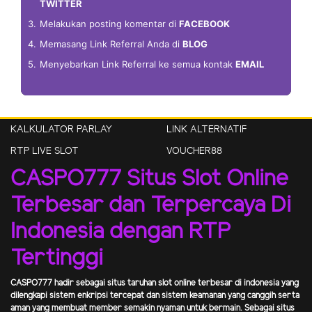
TWITTER
3.
Melakukan posting komentar di
FACEBOOK
4.
Memasang Link Referral Anda di
BLOG
5.
Menyebarkan Link Referral ke semua kontak
EMAIL
KALKULATOR PARLAY
LINK ALTERNATIF
RTP LIVE SLOT
VOUCHER88
CASPO777 Situs Slot Online
Terbesar dan Terpercaya Di
Indonesia dengan RTP
Tertinggi
CASPO777
hadir sebagai situs taruhan slot online terbesar di indonesia yang
dilengkapi sistem enkripsi tercepat dan sistem keamanan yang canggih serta
aman yang membuat member semakin nyaman untuk bermain. Sebagai situs