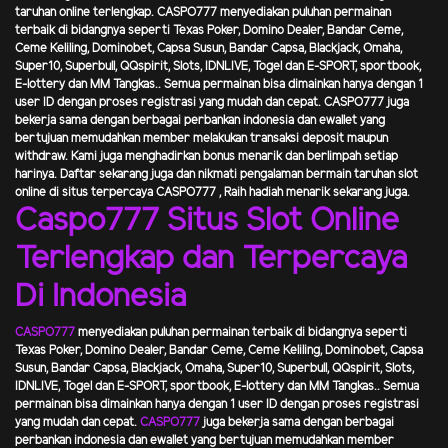
taruhan online terlengkap.
CASPO777
menyediakan puluhan permainan
terbaik di bidangnya seperti Texas Poker, Domino Dealer, Bandar Ceme,
Ceme Keliling, Dominobet, Capsa Susun, Bandar Capsa, Blackjack, Omaha,
Super10, Superbull, QQspirit, Slots, IDNLIVE, Togel dan E-SPORT, sportbook,
E-lottery dan MM Tangkas.. Semua permainan bisa dimainkan hanya dengan 1
user ID dengan proses registrasi yang mudah dan cepat.
CASPO777
juga
bekerja sama dengan berbagai perbankan indonesia dan ewallet yang
bertujuan memudahkan member melakukan transaksi deposit maupun
withdraw. Kami juga menghadirkan bonus menarik dan berlimpah setiap
harinya. Daftar sekarang juga dan nikmati pengalaman bermain taruhan slot
online di situs terpercaya
CASPO777
,
Raih hadiah menarik sekarang juga.
Caspo777 Situs Slot Online
Terlengkap dan Terpercaya
Di Indonesia
CASPO777
menyediakan puluhan permainan terbaik di bidangnya seperti
Texas Poker, Domino Dealer, Bandar Ceme, Ceme Keliling, Dominobet, Capsa
Susun, Bandar Capsa, Blackjack, Omaha, Super10, Superbull, QQspirit, Slots,
IDNLIVE, Togel dan E-SPORT, sportbook, E-lottery dan MM Tangkas.. Semua
permainan bisa dimainkan hanya dengan 1 user ID dengan proses registrasi
yang mudah dan cepat.
CASPO777
juga bekerja sama dengan berbagai
perbankan indonesia dan ewallet yang bertujuan memudahkan member